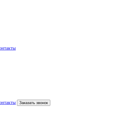
онтакты
онтакты
Заказать звонок