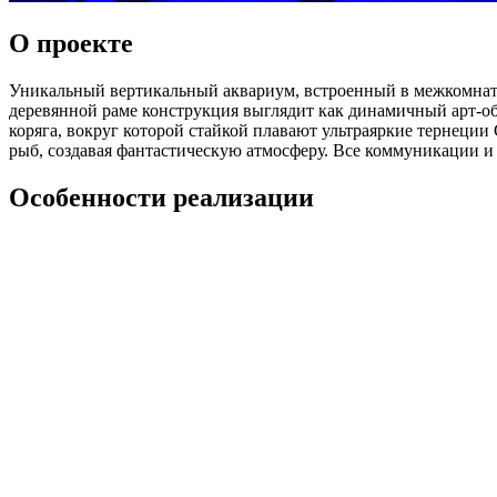
О проекте
Уникальный вертикальный аквариум, встроенный в межкомнатн
деревянной раме конструкция выглядит как динамичный арт-о
коряга, вокруг которой стайкой плавают ультраяркие тернеции
рыб, создавая фантастическую атмосферу. Все коммуникации и 
Особенности реализации