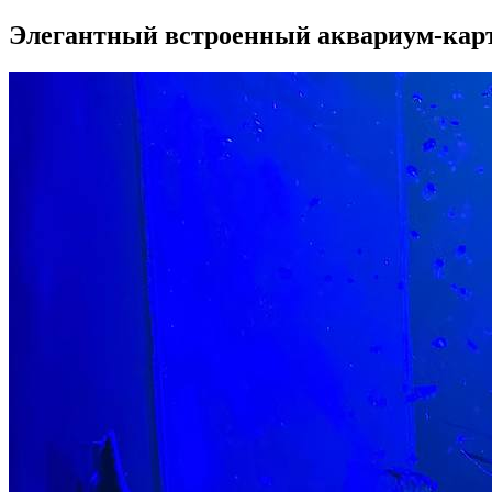
Элегантный встроенный аквариум-карт