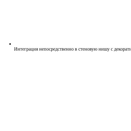
Интеграция непосредственно в стеновую нишу с декорат