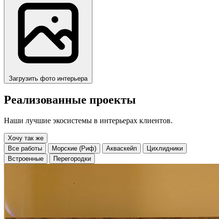
Загрузить фото интерьера
Реализованные проекты
Наши лучшие экосистемы в интерьерах клиентов.
Хочу так же
Все работы
Морские (Риф)
Акваскейп
Цихлидники
Встроенные
Перегородки