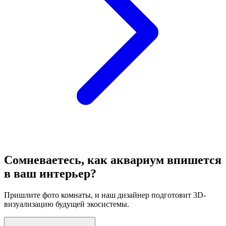
Сомневаетесь, как аквариум впишется
в ваш интерьер?
Пришлите фото комнаты, и наш дизайнер подготовит 3D-
визуализацию будущей экосистемы.