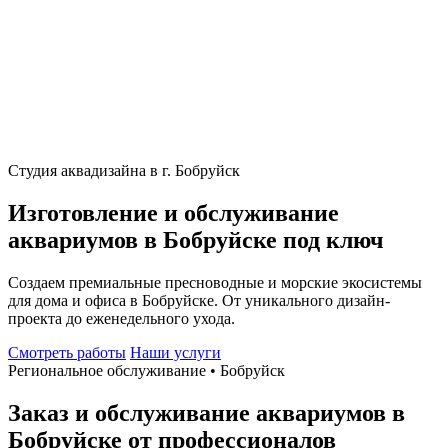
Студия аквадизайна в г. Бобруйск
Изготовление и обслуживание
аквариумов в Бобруйске под ключ
Создаем премиальные пресноводные и морские экосистемы
для дома и офиса в Бобруйске. От уникального дизайн-
проекта до еженедельного ухода.
Смотреть работы
Наши услуги
Региональное обслуживание • Бобруйск
Заказ и обслуживание аквариумов в
Бобруйске от профессионалов