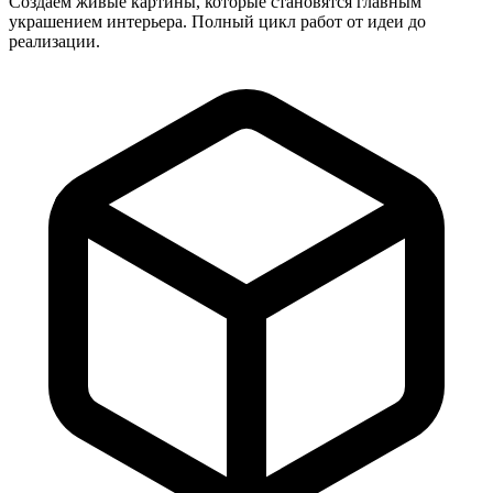
Создаем живые картины, которые становятся главным
украшением интерьера. Полный цикл работ от идеи до
реализации.