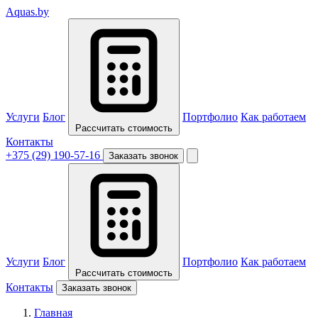
Aquas
.by
Услуги
Блог
Портфолио
Как работаем
Рассчитать стоимость
Контакты
+375 (29) 190-57-16
Заказать звонок
Услуги
Блог
Портфолио
Как работаем
Рассчитать стоимость
Контакты
Заказать звонок
Главная