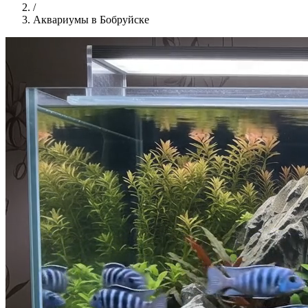
/
Аквариумы в Бобруйске