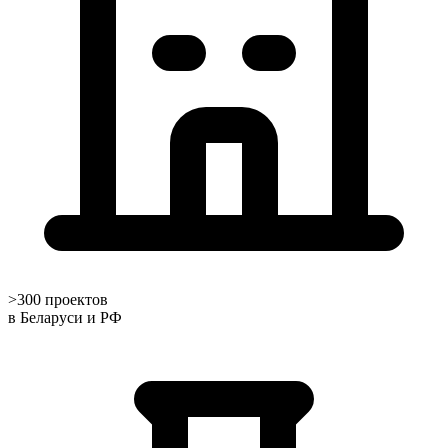
>300 проектов
в Беларуси и РФ