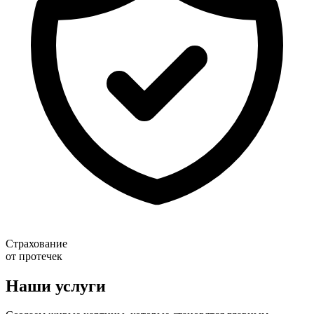
Страхование
от протечек
Наши услуги