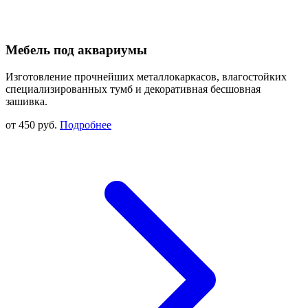
Мебель под аквариумы
Изготовление прочнейших металлокаркасов, влагостойких
специализированных тумб и декоративная бесшовная
зашивка.
от 450 руб.
Подробнее