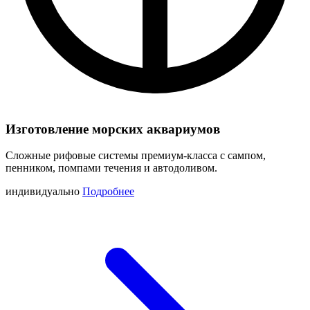
Изготовление морских аквариумов
Сложные рифовые системы премиум-класса с сампом,
пенником, помпами течения и автодоливом.
индивидуально
Подробнее