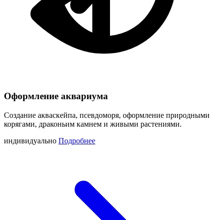
Оформление аквариума
Создание акваскейпа, псевдоморя, оформление природными
корягами, драконьим камнем и живыми растениями.
индивидуально
Подробнее