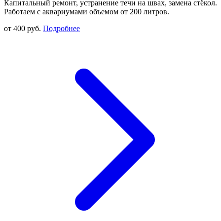
Капитальный ремонт, устранение течи на швах, замена стёкол.
Работаем с аквариумами объемом от 200 литров.
от 400 руб.
Подробнее