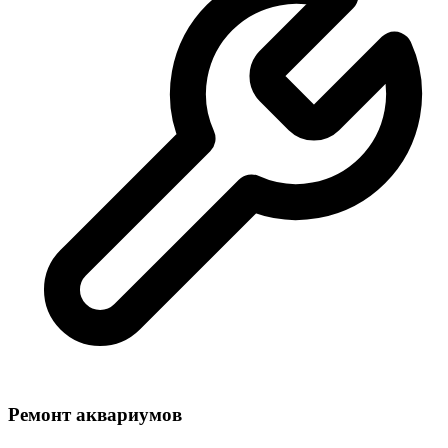
Ремонт аквариумов