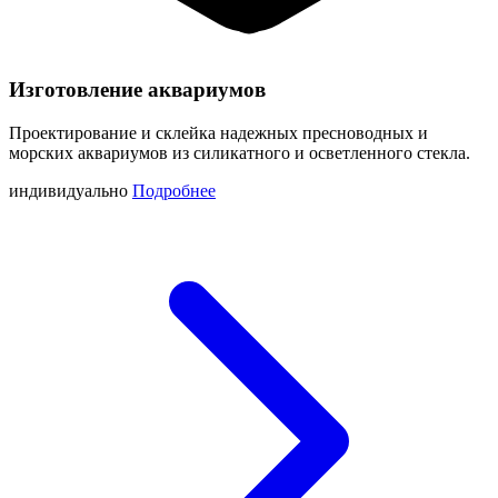
Изготовление аквариумов
Проектирование и склейка надежных пресноводных и
морских аквариумов из силикатного и осветленного стекла.
индивидуально
Подробнее