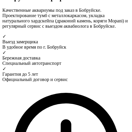
Качественные аквариумы под заказ в Бобруйске.
Проектирование тумб с металлокаркасом, укладка
натурального хардскейпа (драконий камень, коряги Mopani) и
регулярный сервис с выездом аквабиолога в Бобруйске.
✓
Выезд замерщика
В удобное время по г. Бобруйск
✓
Бережная доставка
Специальный автотранспорт
✓
Гарантия до 5 лет
Официальный договор и сервис