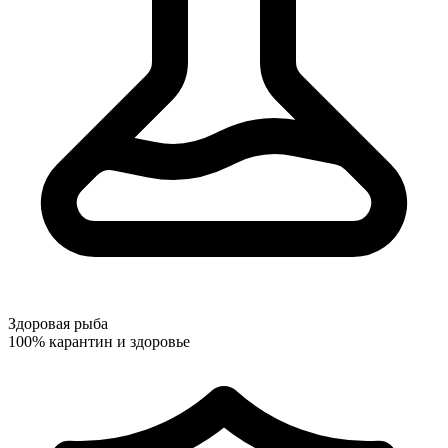
Здоровая рыба
100% карантин и здоровье