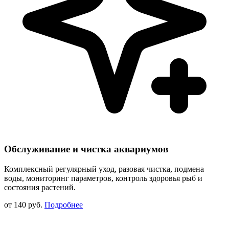
Обслуживание и чистка аквариумов
Комплексный регулярный уход, разовая чистка, подмена
воды, мониторинг параметров, контроль здоровья рыб и
состояния растений.
от 140 руб.
Подробнее