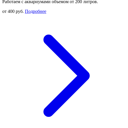
Работаем с аквариумами объемом от 200 литров.
от 400 руб.
Подробнее