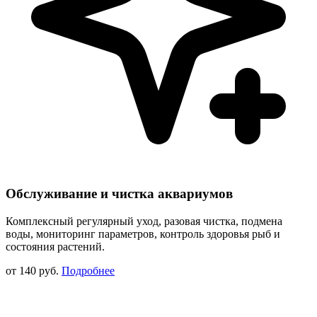
Обслуживание и чистка аквариумов
Комплексный регулярный уход, разовая чистка, подмена
воды, мониторинг параметров, контроль здоровья рыб и
состояния растений.
от 140 руб.
Подробнее