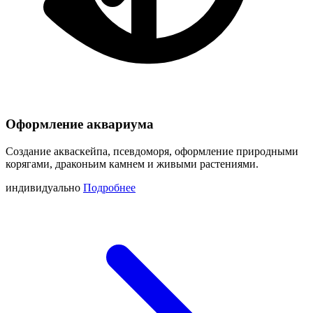
Оформление аквариума
Создание акваскейпа, псевдоморя, оформление природными
корягами, драконьим камнем и живыми растениями.
индивидуально
Подробнее