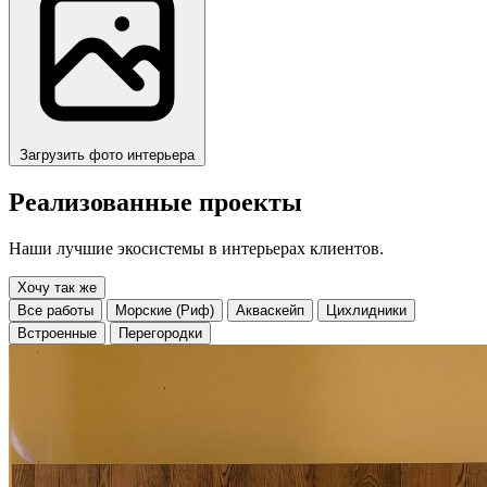
Загрузить фото интерьера
Реализованные проекты
Наши лучшие экосистемы в интерьерах клиентов.
Хочу так же
Все работы
Морские (Риф)
Акваскейп
Цихлидники
Встроенные
Перегородки