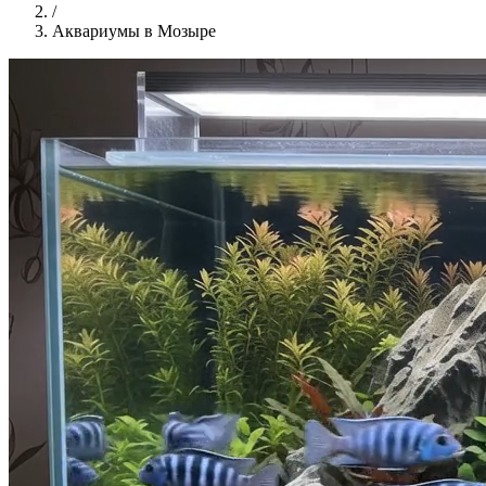
/
Аквариумы в Мозыре