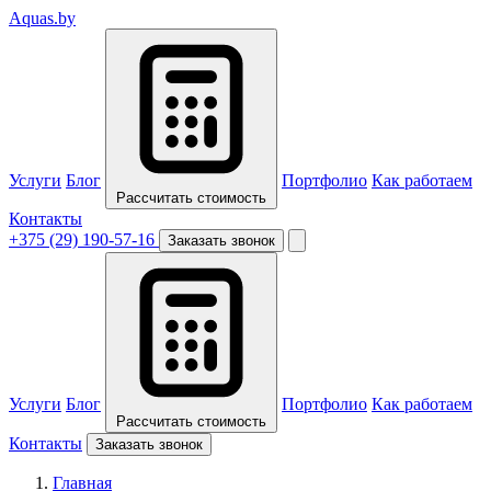
Aquas
.by
Услуги
Блог
Портфолио
Как работаем
Рассчитать стоимость
Контакты
+375 (29) 190-57-16
Заказать звонок
Услуги
Блог
Портфолио
Как работаем
Рассчитать стоимость
Контакты
Заказать звонок
Главная