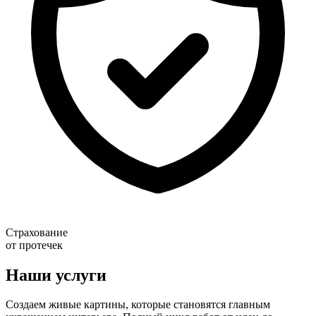
Страхование
от протечек
Наши услуги
Создаем живые картины, которые становятся главным