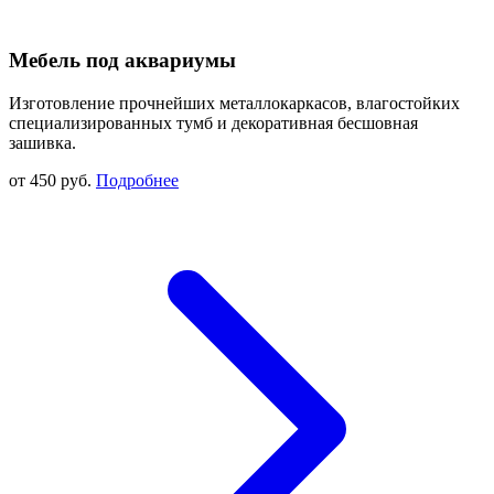
Мебель под аквариумы
Изготовление прочнейших металлокаркасов, влагостойких
специализированных тумб и декоративная бесшовная
зашивка.
от 450 руб.
Подробнее