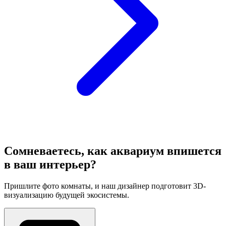
Сомневаетесь, как аквариум впишется
в ваш интерьер?
Пришлите фото комнаты, и наш дизайнер подготовит 3D-
визуализацию будущей экосистемы.