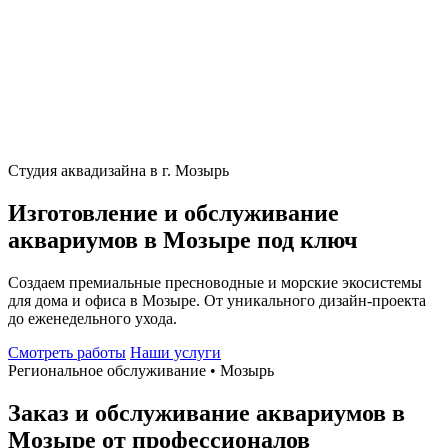
Студия аквадизайна в г. Мозырь
Изготовление и обслуживание
аквариумов в Мозыре под ключ
Создаем премиальные пресноводные и морские экосистемы
для дома и офиса в Мозыре. От уникального дизайн-проекта
до еженедельного ухода.
Смотреть работы
Наши услуги
Региональное обслуживание • Мозырь
Заказ и обслуживание аквариумов в
Мозыре от профессионалов