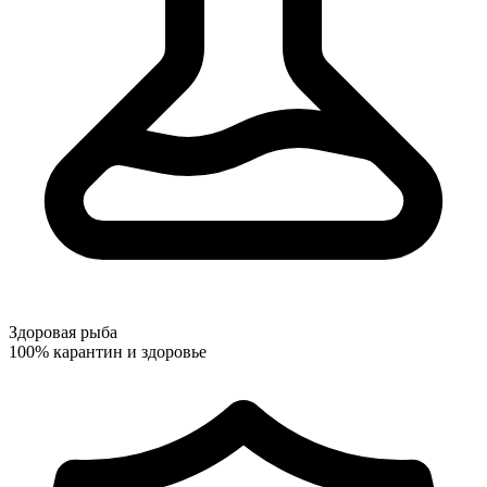
Здоровая рыба
100% карантин и здоровье