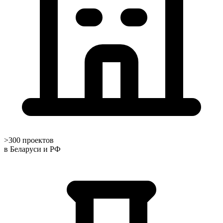
>300 проектов
в Беларуси и РФ