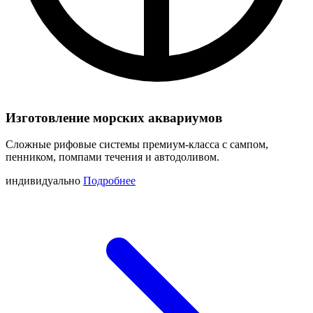
Изготовление морских аквариумов
Сложные рифовые системы премиум-класса с сампом,
пенником, помпами течения и автодоливом.
индивидуально
Подробнее