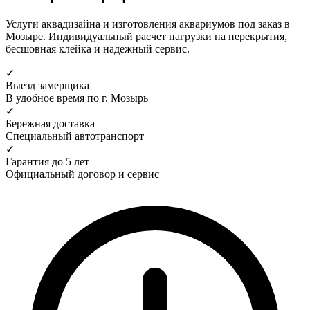
Услуги аквадизайна и изготовления аквариумов под заказ в
Мозыре. Индивидуальный расчет нагрузки на перекрытия,
бесшовная клейка и надежный сервис.
✓
Выезд замерщика
В удобное время по г. Мозырь
✓
Бережная доставка
Специальный автотранспорт
✓
Гарантия до 5 лет
Официальный договор и сервис