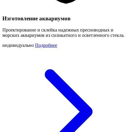
Изготовление аквариумов
Проектирование и склейка надежных пресноводных и
морских аквариумов из силикатного и осветленного стекла.
индивидуально
Подробнее