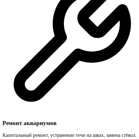
Ремонт аквариумов
Капитальный ремонт, устранение течи на швах, замена стёкол.